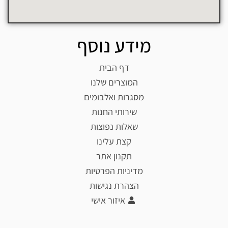
מידע נוסף
דף הבית
המוצרים שלנו
מסגרות ואלבומים
שירותי החנות
שאלות נפוצות
קצת עלינו
תקנון אתר
מדיניות הפרטיות
הצהרת נגישות
איזור אישי