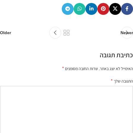
Older
Newer
כתיבת תגובה
*
האימייל לא יוצג באתר.
שדות החובה מסומנים
*
התגובה שלך