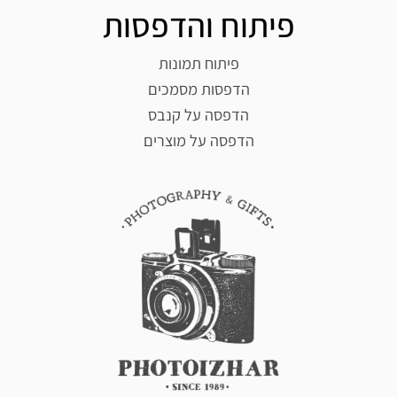
פיתוח והדפסות
פיתוח תמונות
הדפסות מסמכים
הדפסה על קנבס
הדפסה על מוצרים