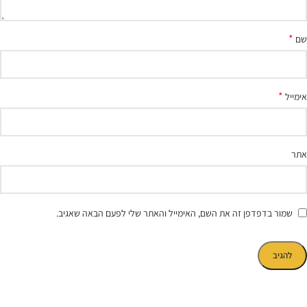
*
שם
*
אימייל
אתר
שמור בדפדפן זה את השם, האימייל והאתר שלי לפעם הבאה שאגיב.