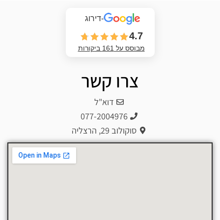
-דירוג
4.7
מבוסס על 161 ביקורות
צרו קשר
דוא"ל
077-2004976
סוקולוב 29, הרצליה