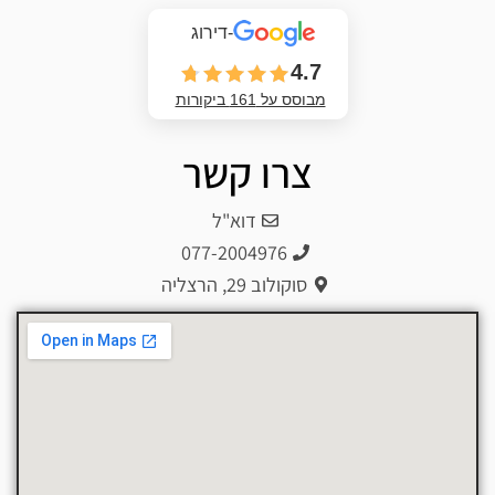
-דירוג
4.7
מבוסס על 161 ביקורות
צרו קשר
דוא"ל
077-2004976
סוקולוב 29, הרצליה