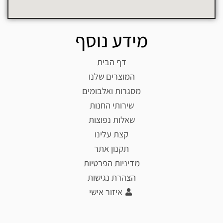
מידע נוסף
דף הבית
המוצרים שלנו
מסגרות ואלבומים
שירותי החנות
שאלות נפוצות
קצת עלינו
תקנון אתר
מדיניות הפרטיות
הצהרת נגישות
איזור אישי