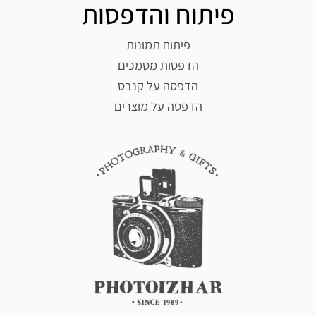
פיתוח והדפסות
פיתוח תמונות
הדפסות מסמכים
הדפסה על קנבס
הדפסה על מוצרים