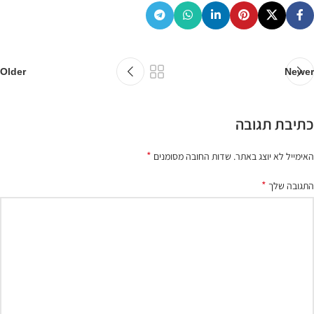
Older
Newer
כתיבת תגובה
*
האימייל לא יוצג באתר.
שדות החובה מסומנים
*
התגובה שלך