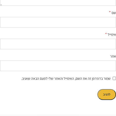
*
שם
*
אימייל
אתר
שמור בדפדפן זה את השם, האימייל והאתר שלי לפעם הבאה שאגיב.