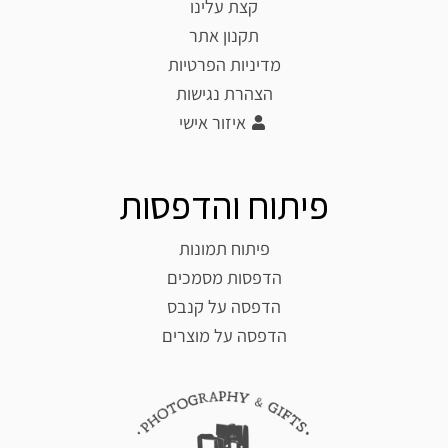
קצת עלינו
תקנון אתר
מדיניות הפרטיות
הצהרת נגישות
איזור אישי
פיתוח והדפסות
פיתוח תמונות
הדפסות מסמכים
הדפסה על קנבס
הדפסה על מוצרים