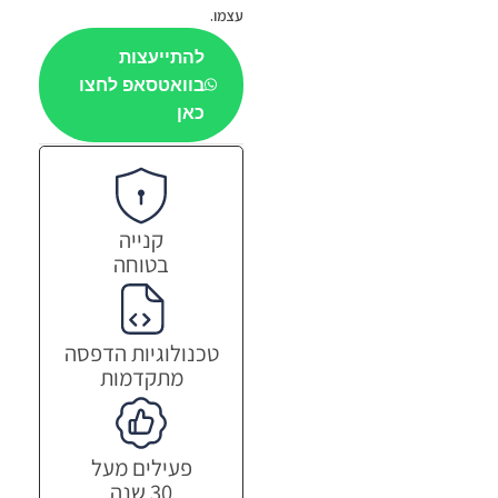
עצמו
.
להתייעצות
בוואטסאפ לחצו
כאן
קנייה
בטוחה
טכנולוגיות הדפסה
מתקדמות
פעילים מעל
30 שנה