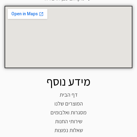
מידע נוסף
דף הבית
המוצרים שלנו
מסגרות ואלבומים
שירותי החנות
שאלות נפוצות