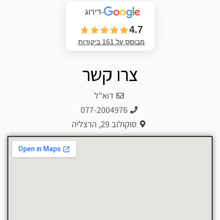
-דירוג
4.7
מבוסס על 161 ביקורות
צרו קשר
דוא"ל
077-2004976
סוקולוב 29, הרצליה