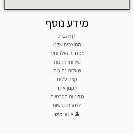
מידע נוסף
דף הבית
המוצרים שלנו
מסגרות ואלבומים
שירותי החנות
שאלות נפוצות
קצת עלינו
תקנון אתר
מדיניות הפרטיות
הצהרת נגישות
איזור אישי