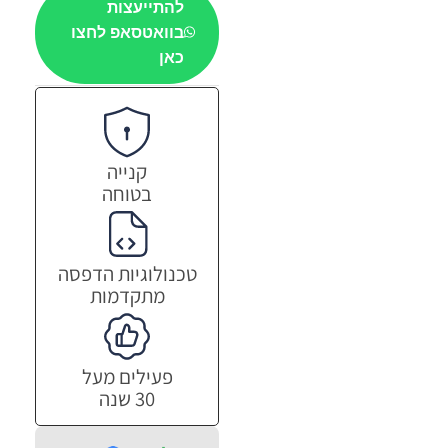
להתייעצות
בוואטסאפ לחצו
כאן
קנייה
בטוחה
טכנולוגיות הדפסה
מתקדמות
פעילים מעל
30 שנה