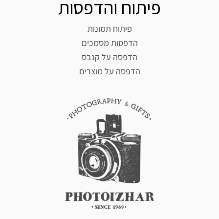
פיתוח והדפסות
פיתוח תמונות
הדפסות מסמכים
הדפסה על קנבס
הדפסה על מוצרים