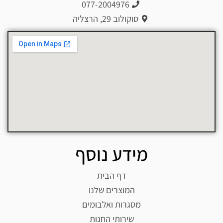
077-2004976
סוקולוב 29, הרצליה
מידע נוסף
דף הבית
המוצרים שלנו
מסגרות ואלבומים
שירותי החנות