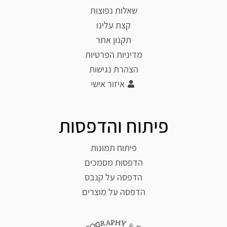
שאלות נפוצות
קצת עלינו
תקנון אתר
מדיניות הפרטיות
הצהרת נגישות
איזור אישי
פיתוח והדפסות
פיתוח תמונות
הדפסות מסמכים
הדפסה על קנבס
הדפסה על מוצרים