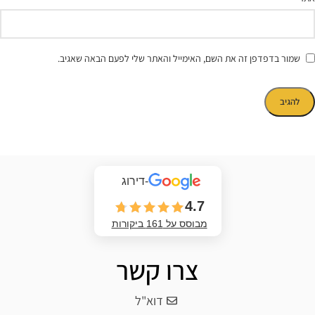
שמור בדפדפן זה את השם, האימייל והאתר שלי לפעם הבאה שאגיב.
-דירוג
4.7
מבוסס על 161 ביקורות
צרו קשר
דוא"ל