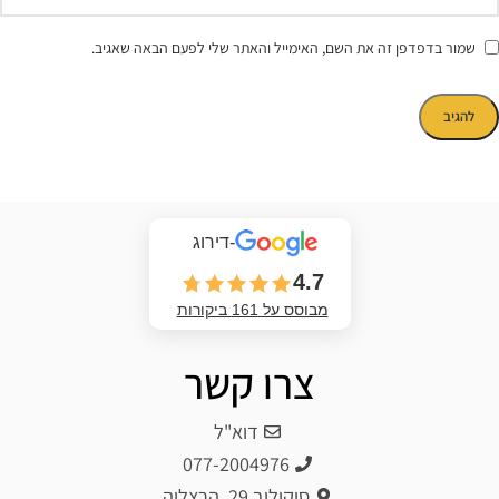
שמור בדפדפן זה את השם, האימייל והאתר שלי לפעם הבאה שאגיב.
-דירוג
4.7
מבוסס על 161 ביקורות
צרו קשר
דוא"ל
077-2004976
סוקולוב 29, הרצליה