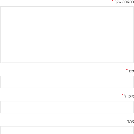
*
התגובה שלך
*
שם
*
אימייל
אתר