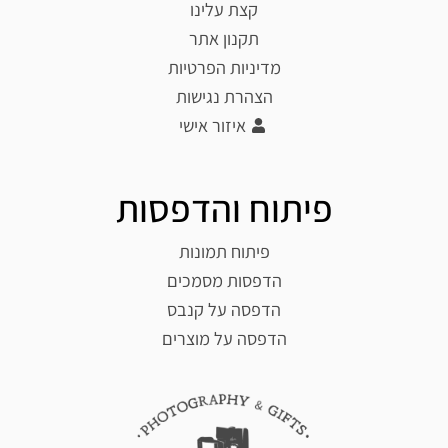
קצת עלינו
תקנון אתר
מדיניות הפרטיות
הצהרת נגישות
איזור אישי
פיתוח והדפסות
פיתוח תמונות
הדפסות מסמכים
הדפסה על קנבס
הדפסה על מוצרים