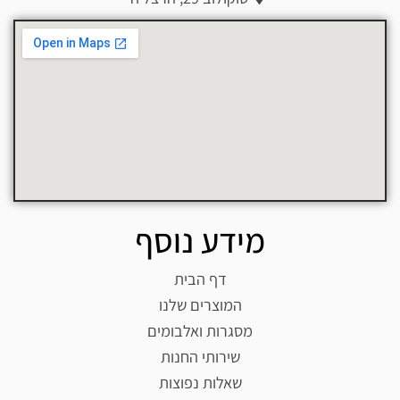
מידע נוסף
דף הבית
המוצרים שלנו
מסגרות ואלבומים
שירותי החנות
שאלות נפוצות