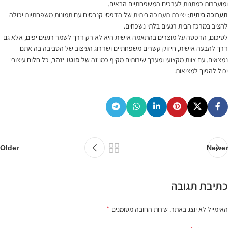
ומועברות כמתנות לערכים המשפחתיים הבאים.
תערוכה ביתית:
יצירת תערוכה ביתית של הדפסי קנבסים עם תמונות משפחתיות יכולה
להציב במרכז הבית רגעים בלתי נשכחים.
לסיכום, הדפסה על מוצרים בהתאמה אישית היא לא רק דרך לשמר רגעים יפים, אלא גם
דרך להבעה אישית, חיזוק קשרים משפחתיים ושדרוג העיצוב של הסביבה בה אתם
נמצאים. עם צוות מקצועי ומערך שירותים מקיף כמו זה של
, כל חלום עיצובי
פוטו יזהר
יכול להפוך למציאות.
Older
Newer
כתיבת תגובה
*
האימייל לא יוצג באתר.
שדות החובה מסומנים