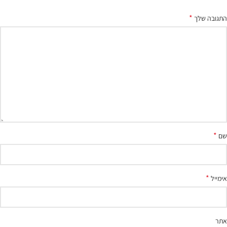
*
התגובה שלך
*
שם
*
אימייל
אתר