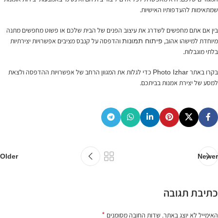
שמתאימות להעדפותיו האישיות.
בין אם אתם מחפשים לשדרג את עיצוב הפנים של הבית שלכם או פשוט מחפשים מתנה
מיוחדת למישהו אהוב,
והדפסה על קנבס מציבים אפשרויות יצירתיות
פיתוח תמונות
בלתי מוגבלות.
בקרו באתר
כדי לגלות את המגוון הרחב של אפשרויות ההדפסה ולצאת
Photo Izhar
למסע של יצירת אמנות בביתכם.
Older
Newer
כתיבת תגובה
*
האימייל לא יוצג באתר.
שדות החובה מסומנים