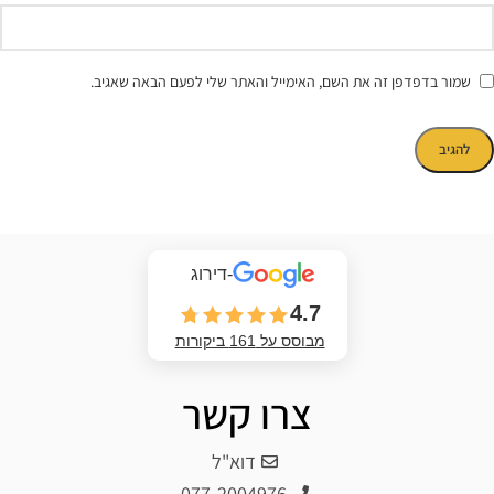
שמור בדפדפן זה את השם, האימייל והאתר שלי לפעם הבאה שאגיב.
-דירוג
4.7
מבוסס על 161 ביקורות
צרו קשר
דוא"ל
077-2004976