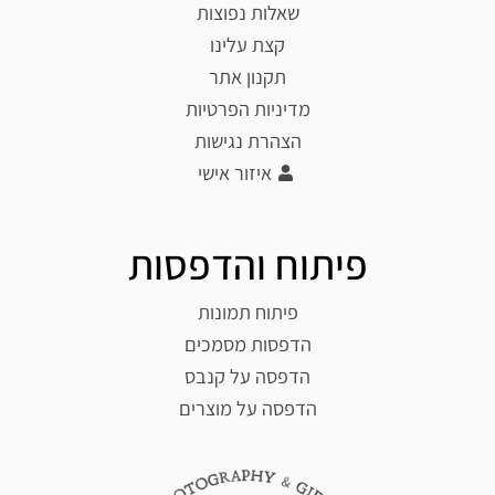
שאלות נפוצות
קצת עלינו
תקנון אתר
מדיניות הפרטיות
הצהרת נגישות
איזור אישי
פיתוח והדפסות
פיתוח תמונות
הדפסות מסמכים
הדפסה על קנבס
הדפסה על מוצרים