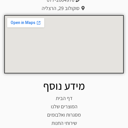
סוקולוב 29, הרצליה
מידע נוסף
דף הבית
המוצרים שלנו
מסגרות ואלבומים
שירותי החנות